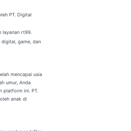
eh PT. Digital
 layanan rt99.
digital, game, dan
elah mencapai usia
ah umur, Anda
platform ini. PT.
oleh anak di