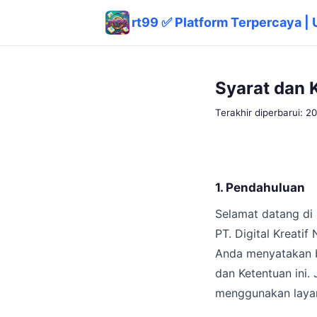
rt99 ✅ Platform Terpercaya | 
Syarat dan 
Terakhir diperbarui: 
1. Pendahuluan
Selamat datang di 
PT. Digital Kreat
Anda menyatakan b
dan Ketentuan ini.
menggunakan layan