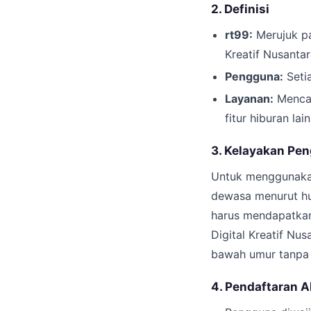
2. Definisi
rt99:
Merujuk pa
Kreatif Nusantar
Pengguna:
Seti
Layanan:
Mencak
fitur hiburan lai
3. Kelayakan Pe
Untuk menggunakan 
dewasa menurut hu
harus mendapatkan 
Digital Kreatif Nu
bawah umur tanpa
4. Pendaftaran 