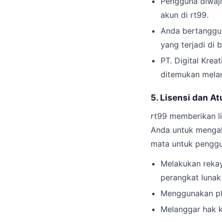
Pengguna diwaji
akun di rt99.
Anda bertanggun
yang terjadi di
PT. Digital Kre
ditemukan melan
5. Lisensi dan 
rt99 memberikan li
Anda untuk mengak
mata untuk penggu
Melakukan rekay
perangkat lunak 
Menggunakan pla
Melanggar hak ke