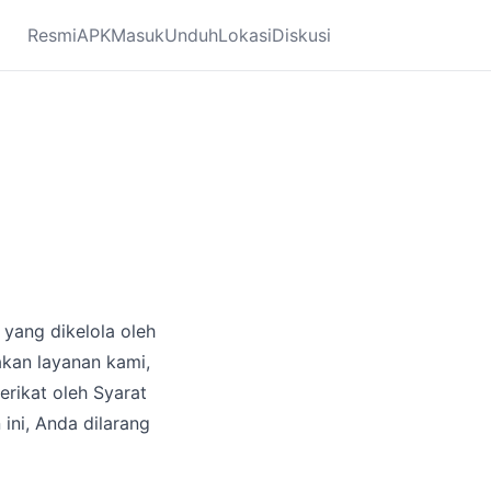
Resmi
APK
Masuk
Unduh
Lokasi
Diskusi
 yang dikelola oleh
kan layanan kami,
rikat oleh Syarat
ini, Anda dilarang